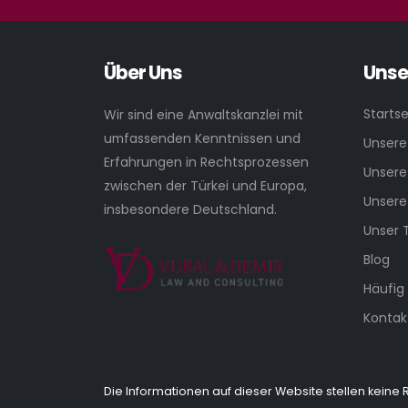
Über Uns
Unse
Startse
Wir sind eine Anwaltskanzlei mit
umfassenden Kenntnissen und
Unsere
Erfahrungen in Rechtsprozessen
Unsere
zwischen der Türkei und Europa,
Unsere
insbesondere Deutschland.
Unser
Blog
Häufig
Kontak
Die Informationen auf dieser Website stellen ke