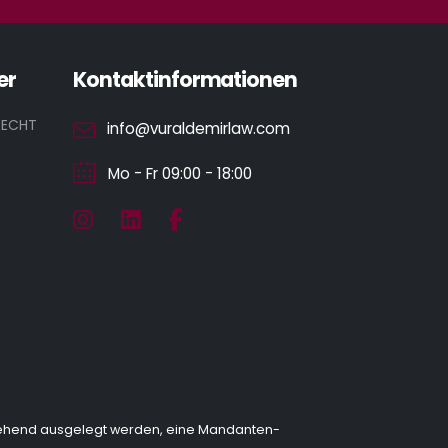
er
Kontaktinformationen
RECHT
info@vuraldemirlaw.com
Mo - Fr 09:00 - 18:00
ngehend ausgelegt werden, eine Mandanten-