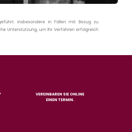
eführt. Insbesondere in Fällen mit Bezug zu
he Unterstützung, um Ihr Verfahren erfolgreich
T
VEREINBAREN SIE ONLINE
EINEN TERMIN.