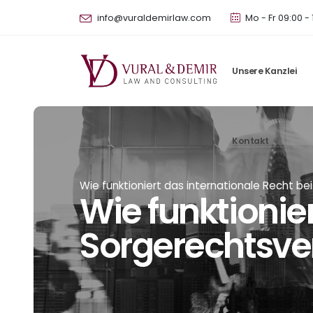
info@vuraldemirlaw.com
Mo - Fr 09:00 - 
Unsere Kanzlei
Kontakt
Wie funktioniert das internationale Recht b
Wie funktionier
Sorgerechtsve