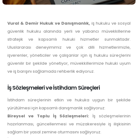
Vural & Demir Hukuk ve Danışmanlık,
iş hukuku ve sosyal
güvenlik hukuku alanında yerli ve yabancı müvekkillerine
stratejik ve kapsamlı hukuki hizmetler sunmaktadır.
Uluslararası deneyimimiz ve çok dilli hizmetlerimizle,
işverenler, yöneticiler ve çalışanlar için iş hukuku süreçlerini
güvenilir bir şekilde yönetiyor, müvekkillerimize hukuki uyum
ve iş barışını sağlamada rehberlik ediyoruz.
İş Sözleşmeleri ve İstihdam Süreçleri
İstihdam süreçlerinin etkin ve hukuka uygun bir şekilde
yürütülmesi için kapsamlı danışmanlık sağlıyoruz:
Bireysel ve Toplu İş Sözleşmeleri:
İş sözleşmelerinin
hazırlanması, güncellenmesi ve müzakeresiyle iş ilişkisinin
sağlam bir yasal zemine oturmasını sağlıyoruz.