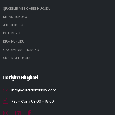
ŞİRKETLER VE TİCARET HUKUKU
MİRAS HUKUKU
AİLE HUKUKU
İŞ HUKUKU
KİRA HUKUKU
GAYRİMENKUL HUKUKU
SİGORTA HUKUKU
İletişim Bilgileri
info@vuraldemirlaw.com
Pzt - Cum 09:00 - 18:00