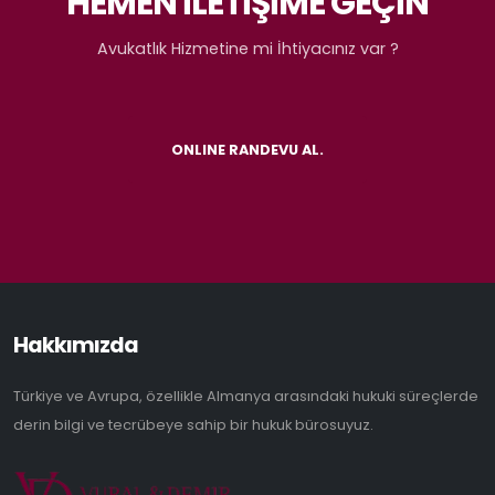
HEMEN İLETİŞİME GEÇİN
Avukatlık Hizmetine mi İhtiyacınız var ?
ONLINE RANDEVU AL.
Hakkımızda
Türkiye ve Avrupa, özellikle Almanya arasındaki hukuki süreçlerde
derin bilgi ve tecrübeye sahip bir hukuk bürosuyuz.