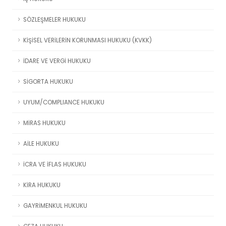
SÖZLEŞMELER HUKUKU
KİŞİSEL VERİLERİN KORUNMASI HUKUKU (KVKK)
İDARE VE VERGİ HUKUKU
SİGORTA HUKUKU
UYUM/COMPLIANCE HUKUKU
MİRAS HUKUKU
AİLE HUKUKU
İCRA VE İFLAS HUKUKU
KİRA HUKUKU
GAYRİMENKUL HUKUKU