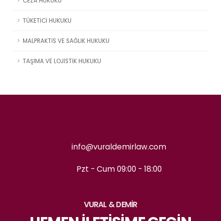
CEZA HUKUKU
TÜKETİCİ HUKUKU
MALPRAKTİS VE SAĞLIK HUKUKU
TAŞIMA VE LOJİSTİK HUKUKU
info@vuraldemirlaw.com
Pzt - Cum 09:00 - 18:00
VURAL & DEMİR