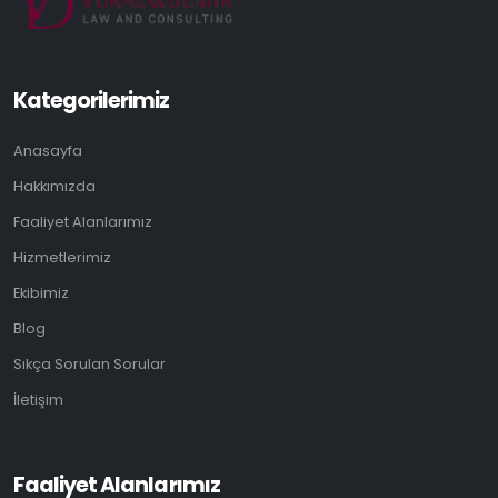
Kategorilerimiz
Anasayfa
Hakkımızda
Faaliyet Alanlarımız
Hizmetlerimiz
Ekibimiz
Blog
Sıkça Sorulan Sorular
İletişim
Faaliyet Alanlarımız